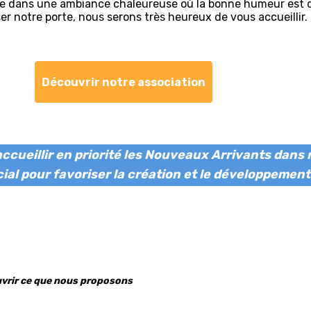
e dans une ambiance chaleureuse où la bonne humeur est d
er notre porte, nous serons très heureux de vous accueillir.
Découvrir notre association
ccueillir en priorité les Nouveaux Arrivants dans 
ial pour favoriser la création et le développement
vrir ce que nous proposons