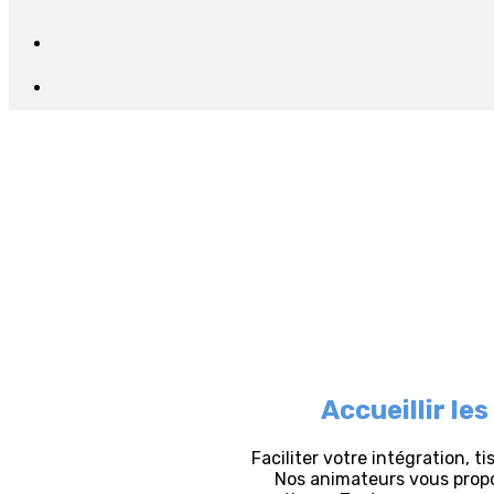
Accueillir le
Faciliter votre intégration, t
Nos animateurs vous propos