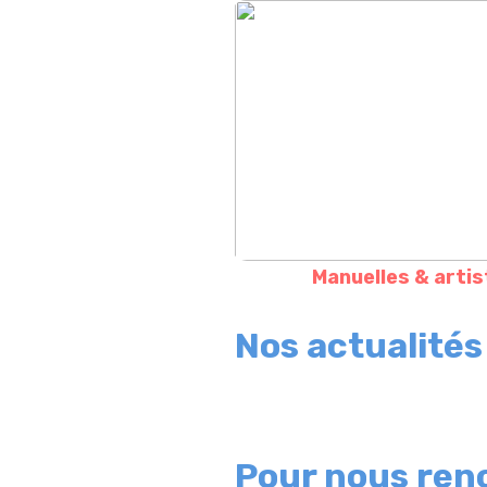
Manuelles & arti
Nos actualités
Pour nous ren