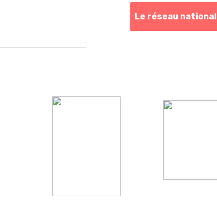
Le réseau national