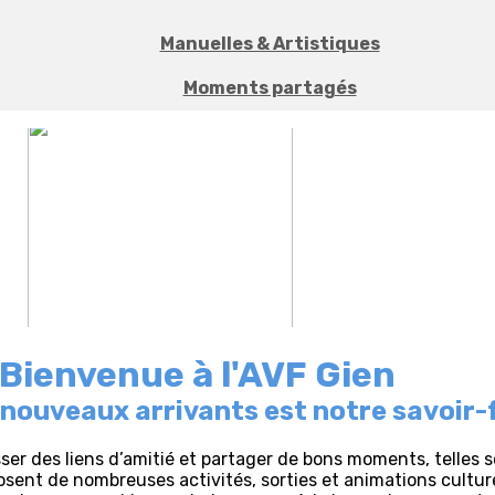
Manuelles & Artistiques
Moments partagés
Bienvenue à l'AVF Gien
s nouveaux arrivants est notre savoir-f
isser des liens d’amitié et partager de bons moments, telles 
ent de nombreuses activités, sorties et animations culture