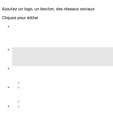
Ajoutez un logo, un bouton, des réseaux sociaux
Cliquez pour éditer