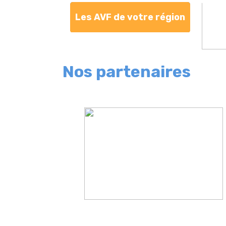
Les AVF de votre région
Nos partenaires