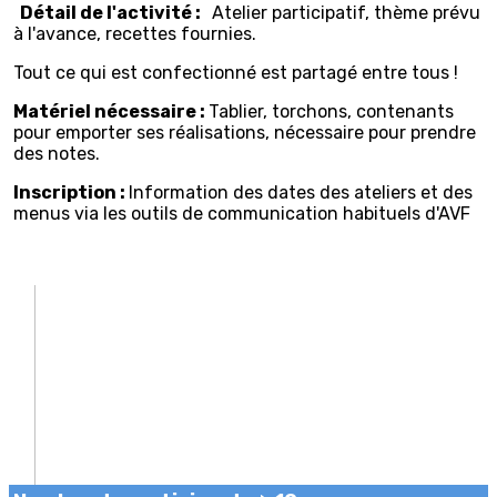
Détail de l'activité :
Atelier participatif, thème prévu
à l'avance, recettes fournies.
Tout ce qui est confectionné est partagé entre tous !
Matériel nécessaire :
Tablier, torchons, contenants
pour emporter ses réalisations, nécessaire pour prendre
des notes.
Inscription :
Information des dates des ateliers et des
menus via les outils de communication habituels d'AVF