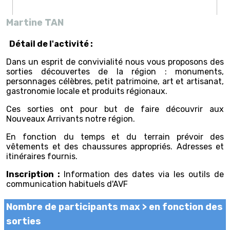
Martine TAN
Détail de l'activité :
Dans un esprit de convivialité nous vous proposons des
sorties découvertes de la région : monuments,
personnages célèbres, petit patrimoine, art et artisanat,
gastronomie locale et produits régionaux.
Ces sorties ont pour but de faire découvrir aux
Nouveaux Arrivants notre région.
En fonction du temps et du terrain prévoir des
vêtements et des chaussures appropriés. Adresses et
itinéraires fournis.
Inscription :
Information des dates via les outils de
communication habituels d'AVF
Nombre de participants max >
en fonction des
sorties