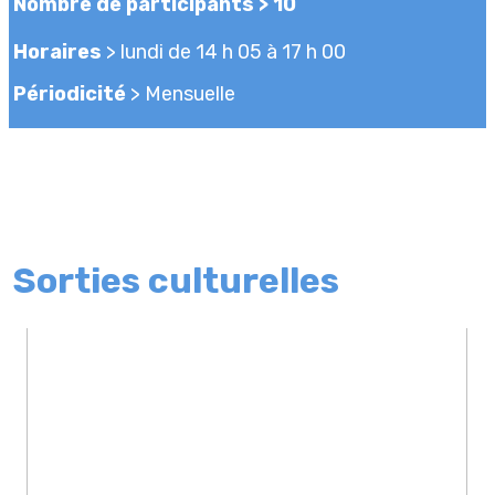
Nombre de participants
> 10
Horaires
> lundi de 14 h 05 à 17 h 00
Périodicité
> Mensuelle
Sorties culturelles