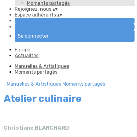
Moments partagés
Rejoignez-nous
▴
▾
Espace adhérents
▴
▾
Se connecter
Equipe
Actualités
Manuelles & Artistiques
Moments partagés
Manuelles & Artistiques
Moments partagés
Atelier culinaire
Christiane BLANCHARD